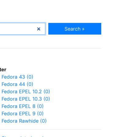
Search »
lter
Fedora 43 (0)
Fedora 44 (0)
Fedora EPEL 10.2 (0)
Fedora EPEL 10.3 (0)
Fedora EPEL 8 (0)
Fedora EPEL 9 (0)
Fedora Rawhide (0)