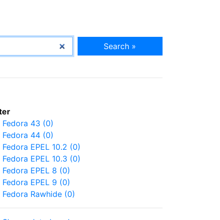
Search »
lter
Fedora 43 (0)
Fedora 44 (0)
Fedora EPEL 10.2 (0)
Fedora EPEL 10.3 (0)
Fedora EPEL 8 (0)
Fedora EPEL 9 (0)
Fedora Rawhide (0)