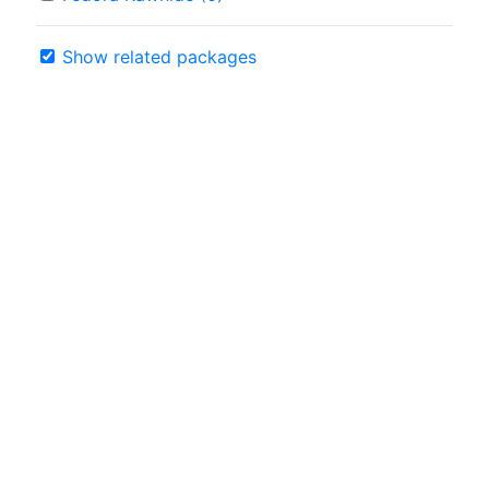
Show related packages