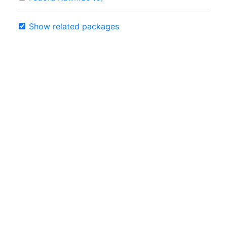
Show related packages