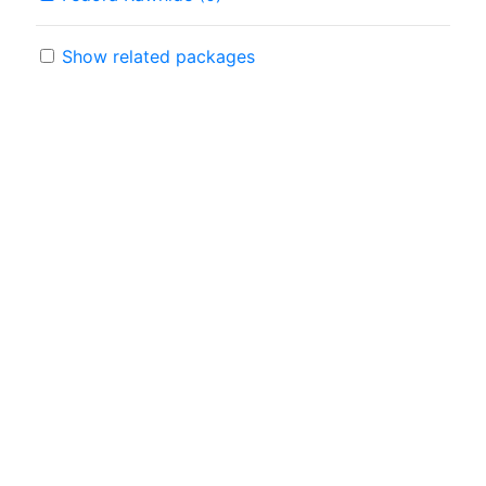
Show related packages