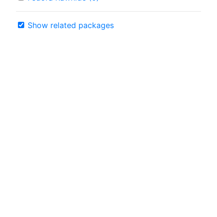
Show related packages