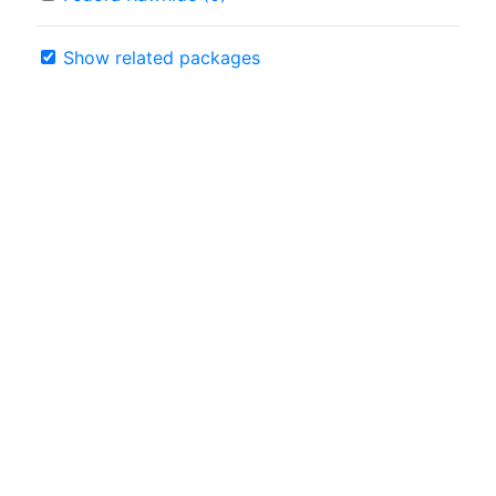
Show related packages