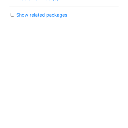
Show related packages