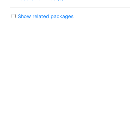
Show related packages