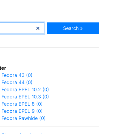
Search »
lter
Fedora 43 (0)
Fedora 44 (0)
Fedora EPEL 10.2 (0)
Fedora EPEL 10.3 (0)
Fedora EPEL 8 (0)
Fedora EPEL 9 (0)
Fedora Rawhide (0)