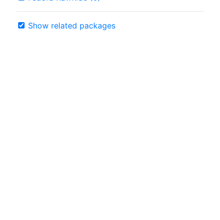
Show related packages