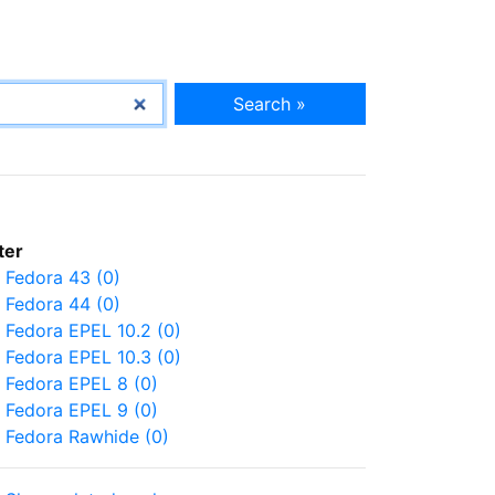
Search »
lter
Fedora 43 (0)
Fedora 44 (0)
Fedora EPEL 10.2 (0)
Fedora EPEL 10.3 (0)
Fedora EPEL 8 (0)
Fedora EPEL 9 (0)
Fedora Rawhide (0)