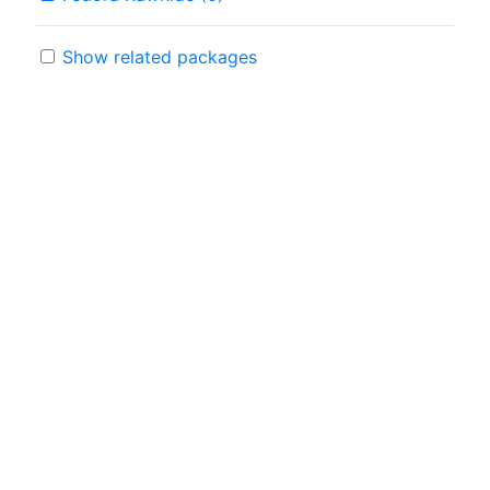
Show related packages