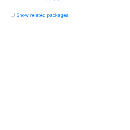
Show related packages