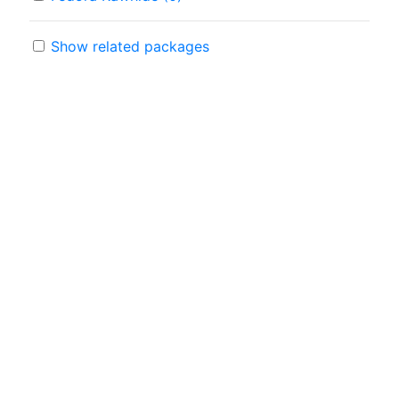
Show related packages