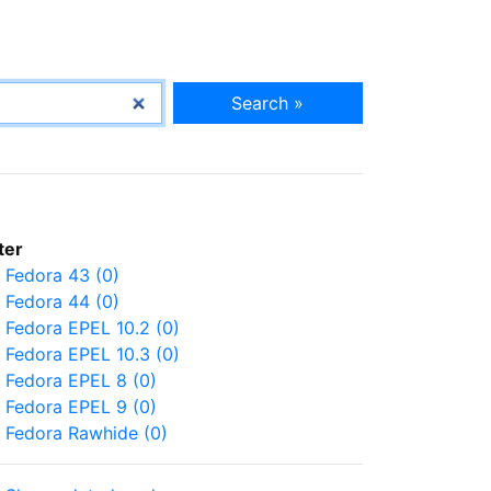
Search »
lter
Fedora 43 (0)
Fedora 44 (0)
Fedora EPEL 10.2 (0)
Fedora EPEL 10.3 (0)
Fedora EPEL 8 (0)
Fedora EPEL 9 (0)
Fedora Rawhide (0)