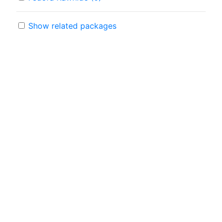
Show related packages