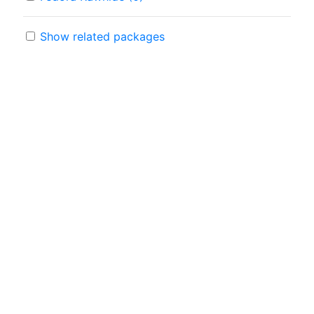
Show related packages