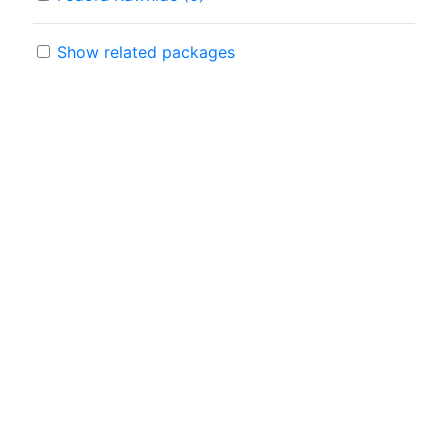
Show related packages