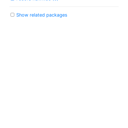
Show related packages