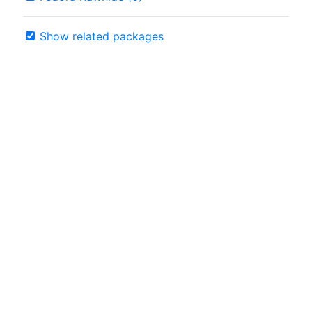
Show related packages