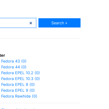
Search »
lter
Fedora 43 (0)
Fedora 44 (0)
Fedora EPEL 10.2 (0)
Fedora EPEL 10.3 (0)
Fedora EPEL 8 (0)
Fedora EPEL 9 (0)
Fedora Rawhide (0)