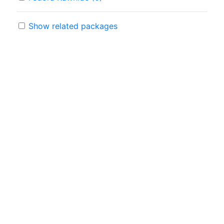
Show related packages