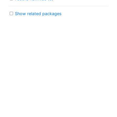
Show related packages