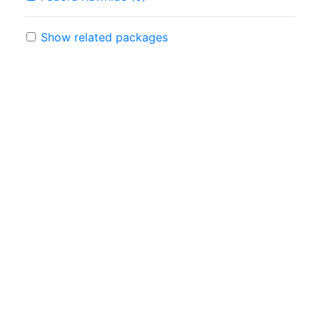
Show related packages