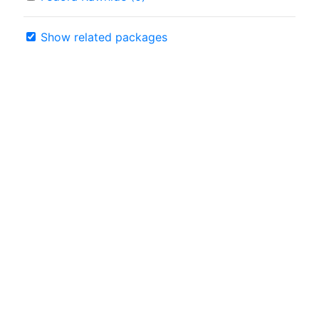
Show related packages