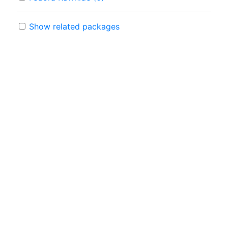
Show related packages