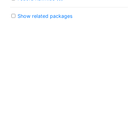
Show related packages