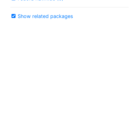
Show related packages