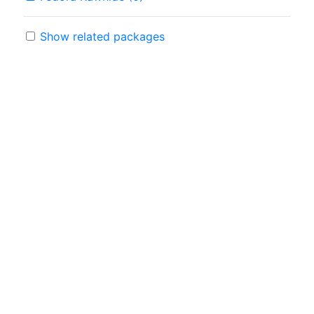
Show related packages