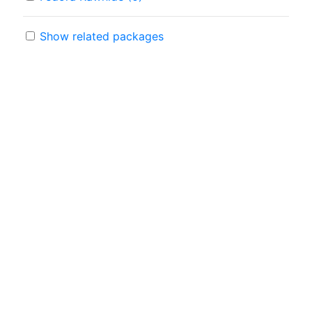
Show related packages