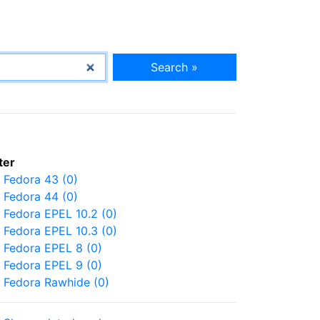
Search »
lter
Fedora 43 (0)
Fedora 44 (0)
Fedora EPEL 10.2 (0)
Fedora EPEL 10.3 (0)
Fedora EPEL 8 (0)
Fedora EPEL 9 (0)
Fedora Rawhide (0)