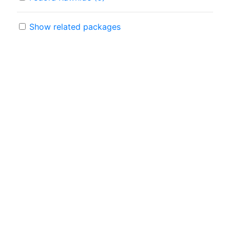
Show related packages