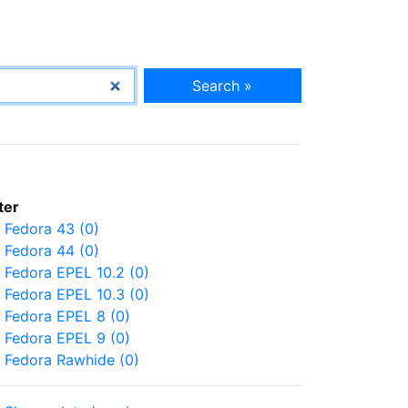
Search »
lter
Fedora 43 (0)
Fedora 44 (0)
Fedora EPEL 10.2 (0)
Fedora EPEL 10.3 (0)
Fedora EPEL 8 (0)
Fedora EPEL 9 (0)
Fedora Rawhide (0)