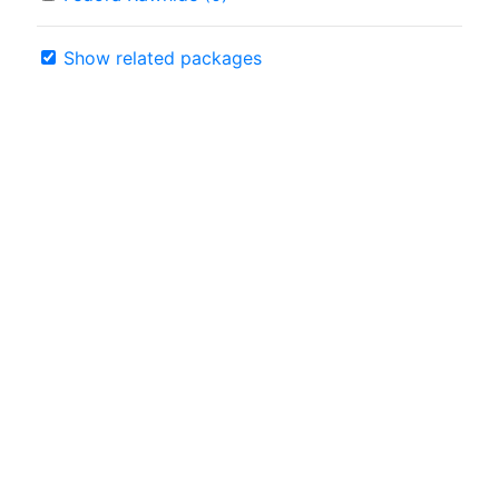
Show related packages