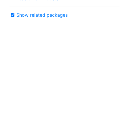
Show related packages