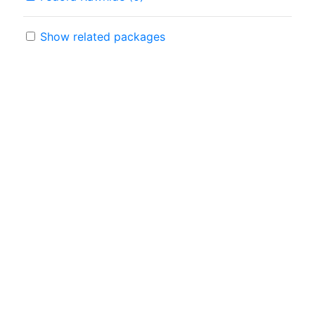
Show related packages