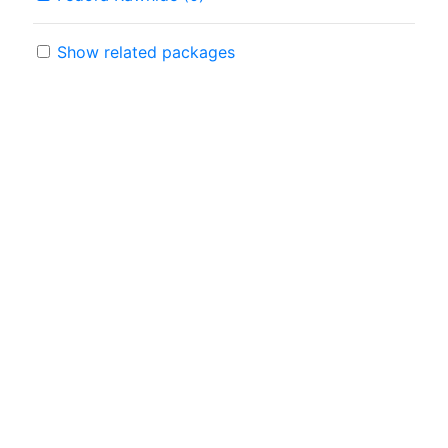
Show related packages