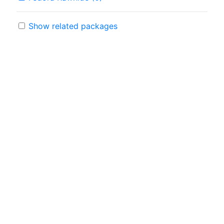
Show related packages