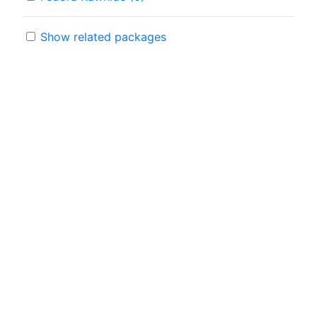
Show related packages