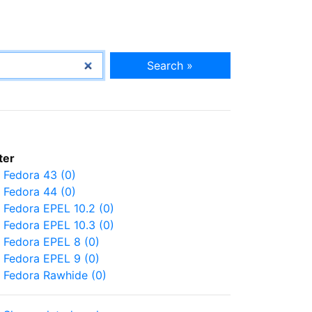
Search »
lter
Fedora 43 (0)
Fedora 44 (0)
Fedora EPEL 10.2 (0)
Fedora EPEL 10.3 (0)
Fedora EPEL 8 (0)
Fedora EPEL 9 (0)
Fedora Rawhide (0)