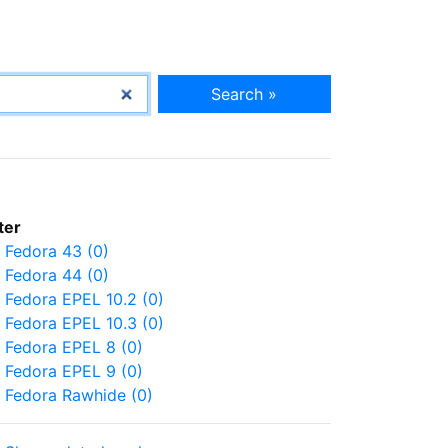
Search »
lter
Fedora 43 (0)
Fedora 44 (0)
Fedora EPEL 10.2 (0)
Fedora EPEL 10.3 (0)
Fedora EPEL 8 (0)
Fedora EPEL 9 (0)
Fedora Rawhide (0)