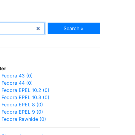
Search »
lter
Fedora 43 (0)
Fedora 44 (0)
Fedora EPEL 10.2 (0)
Fedora EPEL 10.3 (0)
Fedora EPEL 8 (0)
Fedora EPEL 9 (0)
Fedora Rawhide (0)