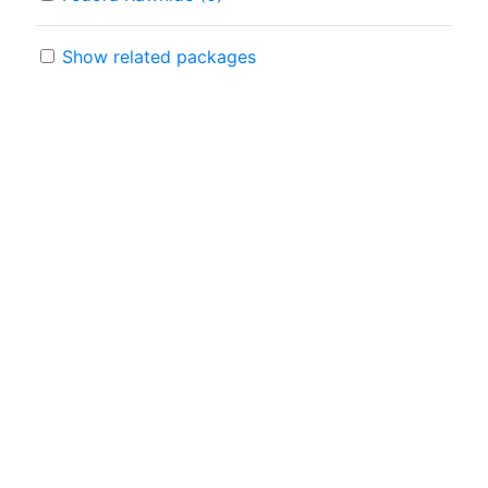
Show related packages