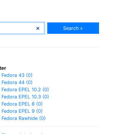
Search »
lter
Fedora 43 (0)
Fedora 44 (0)
Fedora EPEL 10.2 (0)
Fedora EPEL 10.3 (0)
Fedora EPEL 8 (0)
Fedora EPEL 9 (0)
Fedora Rawhide (0)