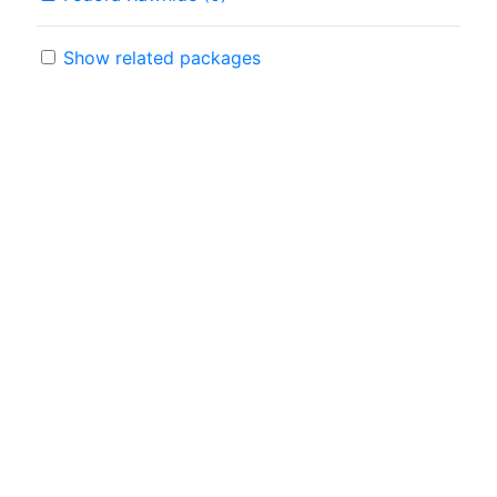
Show related packages