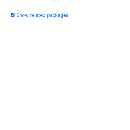
Show related packages