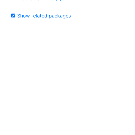
Show related packages