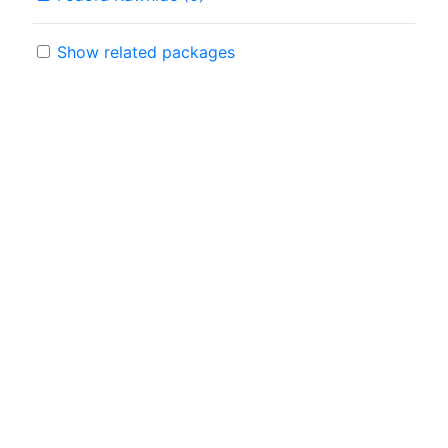
Show related packages