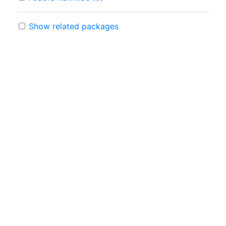
Show related packages